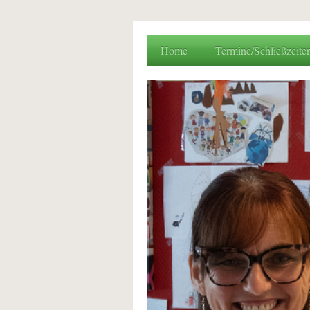
Home
Termine/Schließzeite